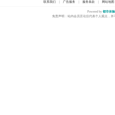
联系我们
|
广告服务
|
服务条款
|
网站地图
Powered by
都市体验
免责声明：站内会员言论仅代表个人观点，并