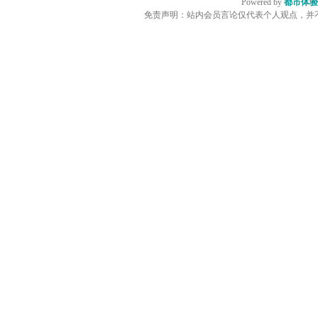
Powered by
都市体验
免责声明：站内会员言论仅代表个人观点，并