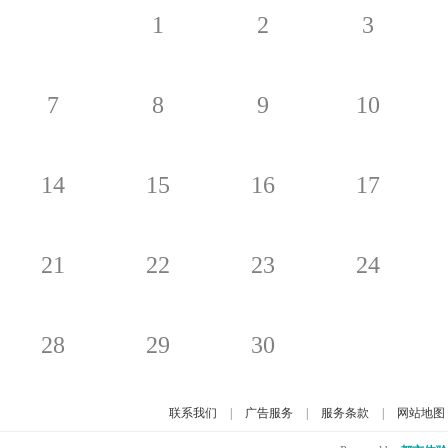
1
2
3
7
8
9
10
14
15
16
17
21
22
23
24
28
29
30
联系我们
|
广告服务
|
服务条款
|
网站地图