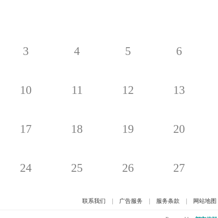
3
4
5
6
10
11
12
13
17
18
19
20
24
25
26
27
联系我们
|
广告服务
|
服务条款
|
网站地图