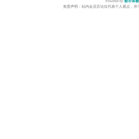
Powered by
都市体验
免责声明：站内会员言论仅代表个人观点，并