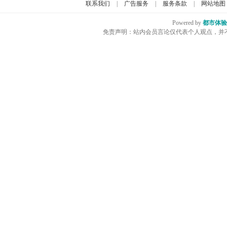
联系我们
|
广告服务
|
服务条款
|
网站地图
Powered by
都市体验
免责声明：站内会员言论仅代表个人观点，并