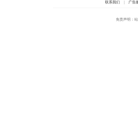
联系我们
|
广告
免责声明：站