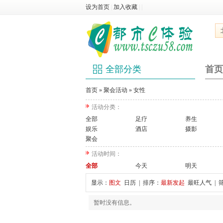
设为首页
|
加入收藏
|
|
全部分类
首页
首页
»
聚会活动
»
女性
活动分类：
全部
足疗
养生
娱乐
酒店
摄影
聚会
活动时间：
全部
今天
明天
显示：
图文
日历
| 排序：
最新发起
最旺人气
| 
暂时没有信息。