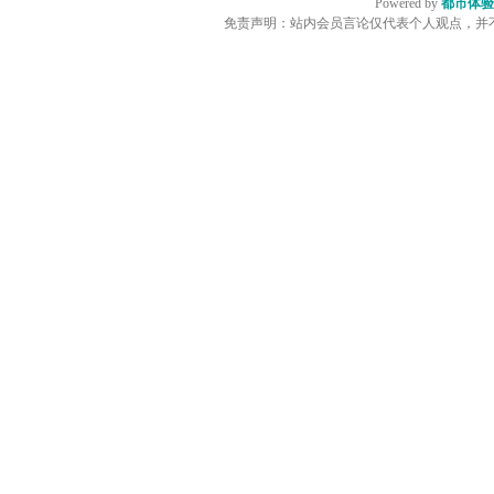
Powered by
都市体验
免责声明：站内会员言论仅代表个人观点，并