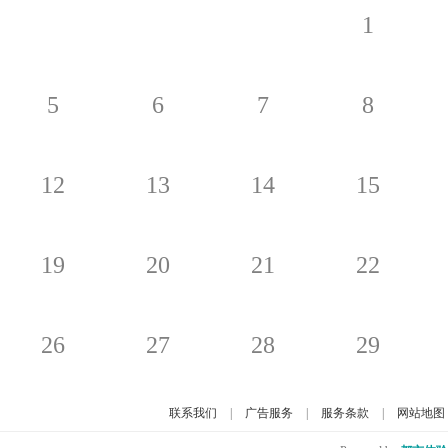
1
5
6
7
8
12
13
14
15
19
20
21
22
26
27
28
29
联系我们
|
广告服务
|
服务条款
|
网站地图