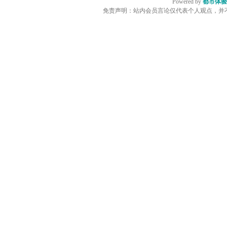
Powered by
都市体验
免责声明：站内会员言论仅代表个人观点，并