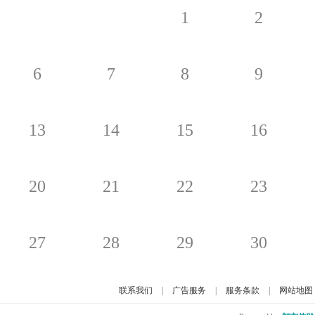
1
2
6
7
8
9
13
14
15
16
20
21
22
23
27
28
29
30
联系我们
|
广告服务
|
服务条款
|
网站地图