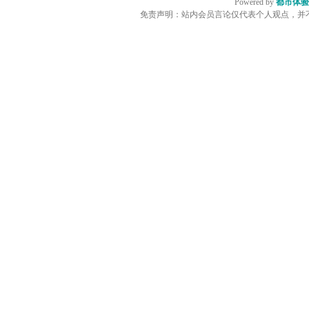
Powered by
都市体验
免责声明：站内会员言论仅代表个人观点，并