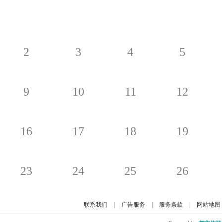
2
3
4
5
9
10
11
12
16
17
18
19
23
24
25
26
联系我们
|
广告服务
|
服务条款
|
网站地图