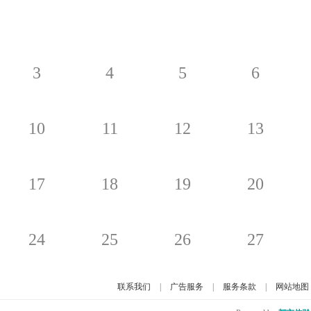
3
4
5
6
10
11
12
13
17
18
19
20
24
25
26
27
联系我们
|
广告服务
|
服务条款
|
网站地图