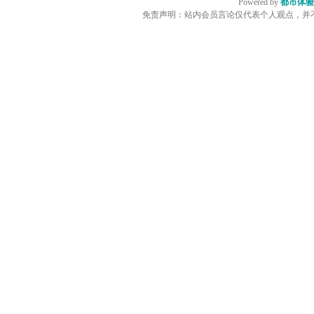
Powered by
都市体验
免责声明：站内会员言论仅代表个人观点，并