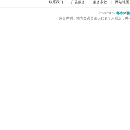
联系我们
|
广告服务
|
服务条款
|
网站地图
Powered by
都市体验
免责声明：站内会员言论仅代表个人观点，并