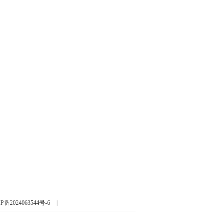
P备2024063544号-6
|