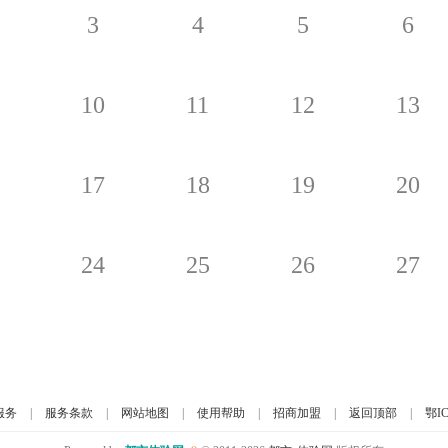
3
4
5
6
10
11
12
13
17
18
19
20
24
25
26
27
服务
|
服务条款
|
网站地图
|
使用帮助
|
招商加盟
|
返回顶部
|
鄂IC