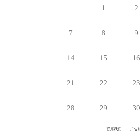
1
2
7
8
9
14
15
16
21
22
23
28
29
30
联系我们
|
广告