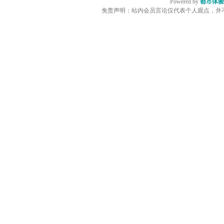
Powered by
都市体验
免责声明：站内会员言论仅代表个人观点，并