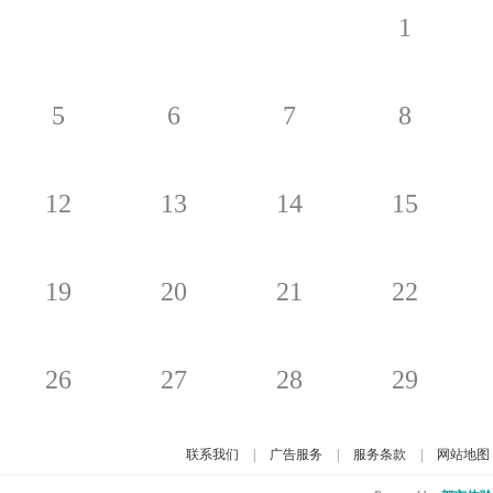
1
5
6
7
8
12
13
14
15
19
20
21
22
26
27
28
29
联系我们
|
广告服务
|
服务条款
|
网站地图