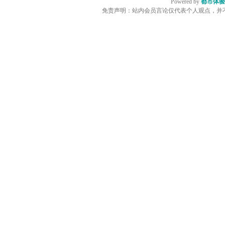
Powered by
都市体验
免责声明：站内会员言论仅代表个人观点，并