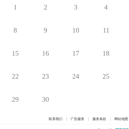
1
2
3
4
8
9
10
11
15
16
17
18
22
23
24
25
29
30
联系我们
|
广告服务
|
服务条款
|
网站地图