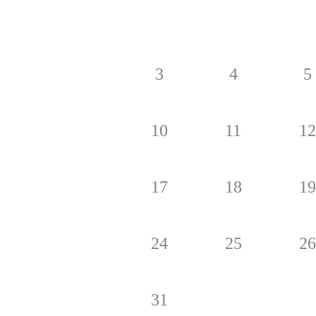
3
4
5
10
11
12
17
18
19
24
25
26
31