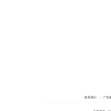
联系我们
|
广告