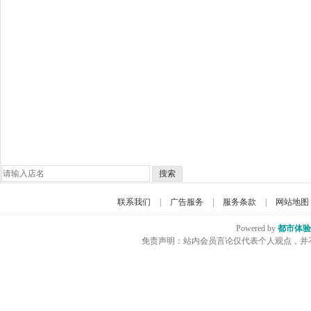
搜索
联系我们
|
广告服务
|
服务条款
|
网站地图
Powered by
都市体验
免责声明：站内会员言论仅代表个人观点，并