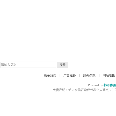
搜索
联系我们
|
广告服务
|
服务条款
|
网站地图
Powered by
都市体验
免责声明：站内会员言论仅代表个人观点，并