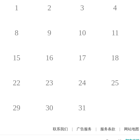
1
2
3
4
8
9
10
11
15
16
17
18
22
23
24
25
29
30
31
联系我们
|
广告服务
|
服务条款
|
网站地图