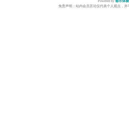
Powered by
都市体验
免责声明：站内会员言论仅代表个人观点，并