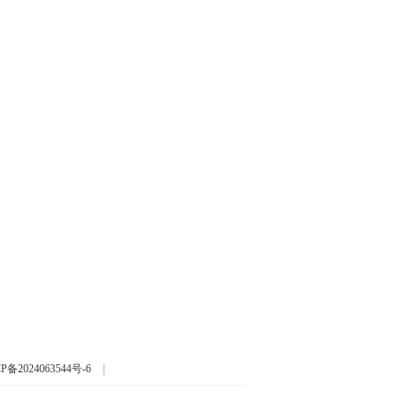
P备2024063544号-6
|