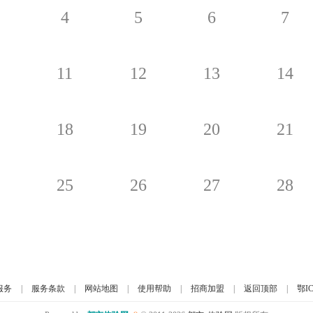
4
5
6
7
11
12
13
14
18
19
20
21
25
26
27
28
服务
|
服务条款
|
网站地图
|
使用帮助
|
招商加盟
|
返回顶部
|
鄂IC