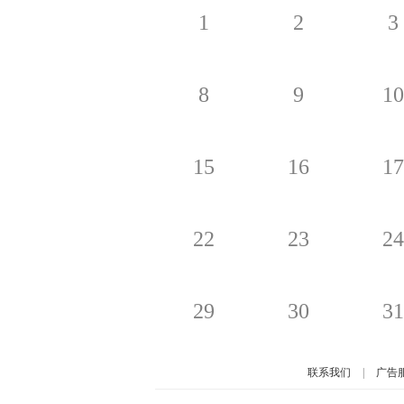
1
2
3
8
9
10
15
16
17
22
23
24
29
30
31
联系我们
|
广告