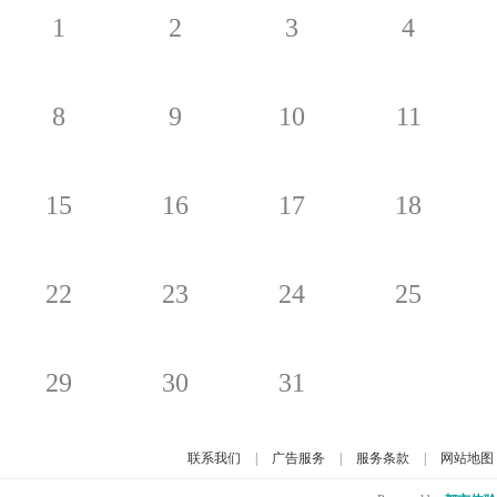
1
2
3
4
8
9
10
11
15
16
17
18
22
23
24
25
29
30
31
联系我们
|
广告服务
|
服务条款
|
网站地图