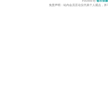
Powered by
都市体验
免责声明：站内会员言论仅代表个人观点，并