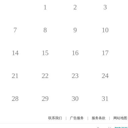
1
2
3
7
8
9
10
14
15
16
17
21
22
23
24
28
29
30
31
联系我们
|
广告服务
|
服务条款
|
网站地图