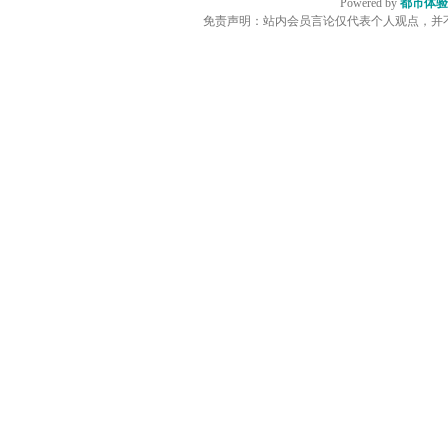
Powered by
都市体验
免责声明：站内会员言论仅代表个人观点，并