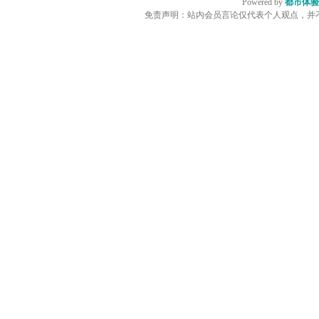
Powered by
都市体验
免责声明：站内会员言论仅代表个人观点，并