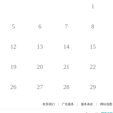
1
5
6
7
8
12
13
14
15
19
20
21
22
26
27
28
29
联系我们
|
广告服务
|
服务条款
|
网站地图