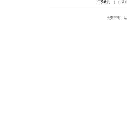
联系我们
|
广告
免责声明：站