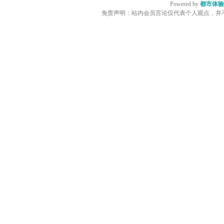
Powered by
都市体验
免责声明：站内会员言论仅代表个人观点，并