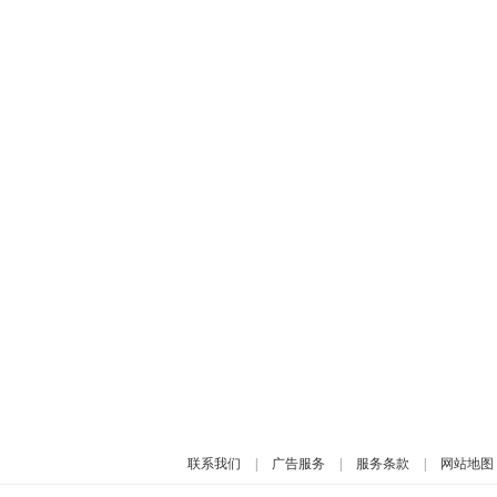
联系我们
|
广告服务
|
服务条款
|
网站地图