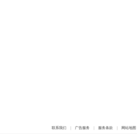
联系我们
|
广告服务
|
服务条款
|
网站地图