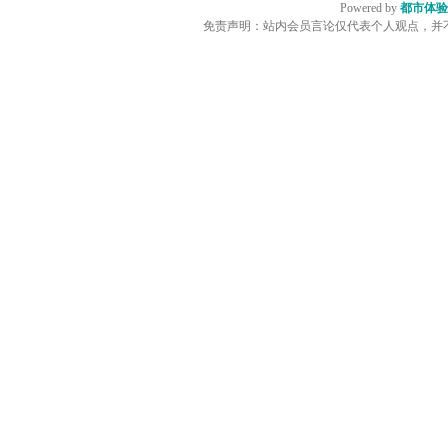
Powered by
都市体验
免责声明：站内会员言论仅代表个人观点，并