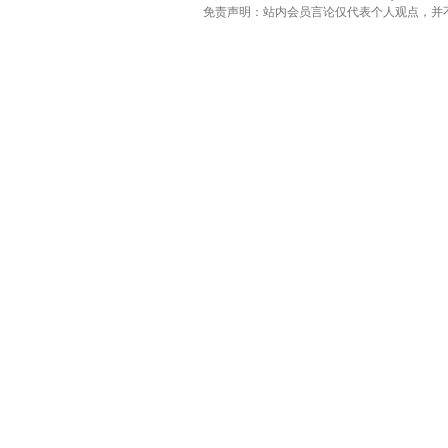
免责声明：站内会员言论仅代表个人观点，并