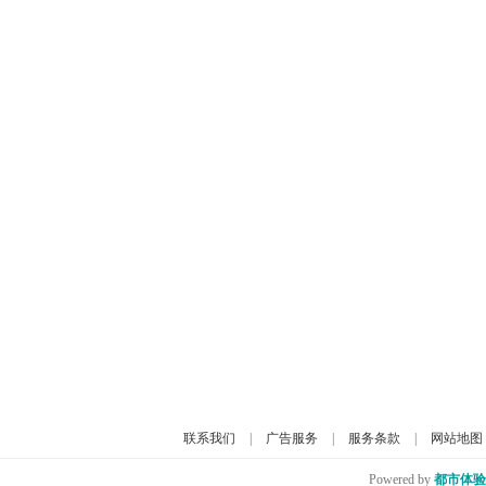
联系我们
|
广告服务
|
服务条款
|
网站地图
Powered by
都市体验