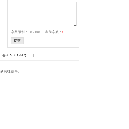
字数限制：10 - 1000，当前字数：
0
提交
P备2024063544号-6
|
起的法律责任。