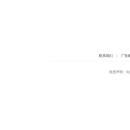
联系我们
|
广告
免责声明：站