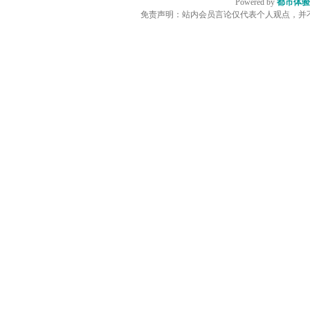
Powered by
都市体验
免责声明：站内会员言论仅代表个人观点，并