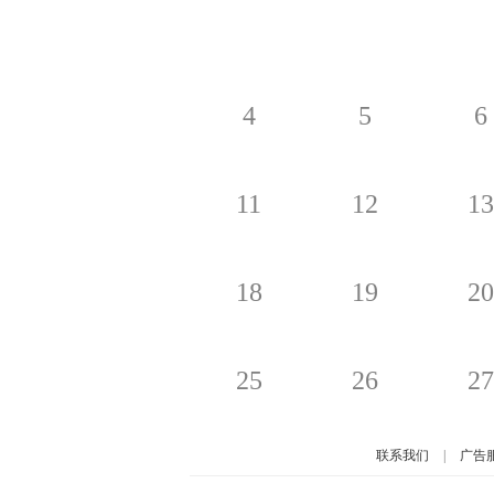
4
5
6
11
12
13
18
19
20
25
26
27
联系我们
|
广告