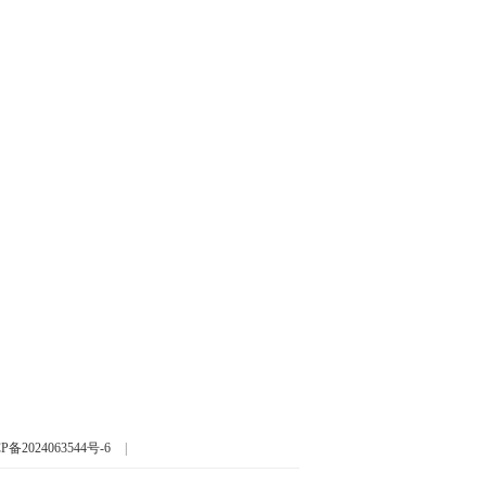
P备2024063544号-6
|