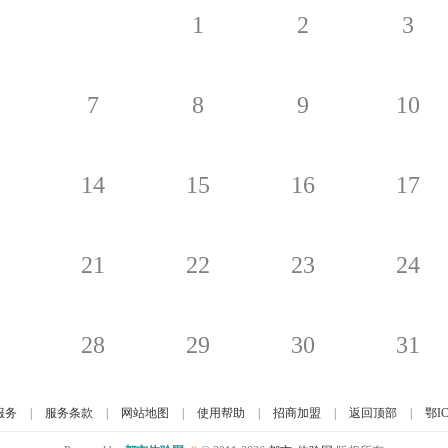
1
2
3
7
8
9
10
14
15
16
17
21
22
23
24
28
29
30
31
服务
|
服务条款
|
网站地图
|
使用帮助
|
招商加盟
|
返回顶部
|
鄂IC