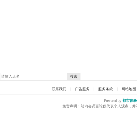
搜索
联系我们
|
广告服务
|
服务条款
|
网站地图
Powered by
都市体验
免责声明：站内会员言论仅代表个人观点，并