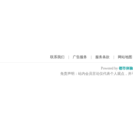
联系我们
|
广告服务
|
服务条款
|
网站地图
Powered by
都市体验
免责声明：站内会员言论仅代表个人观点，并