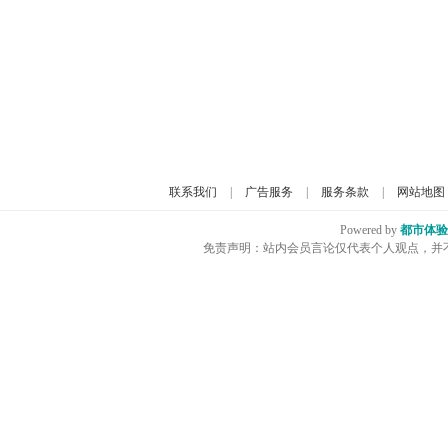
联系我们
|
广告服务
|
服务条款
|
网站地图
Powered by
都市体验
免责声明：站内会员言论仅代表个人观点，并