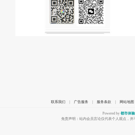
联系我们
|
广告服务
|
服务条款
|
网站地图
Powered by
都市体验
免责声明：站内会员言论仅代表个人观点，并