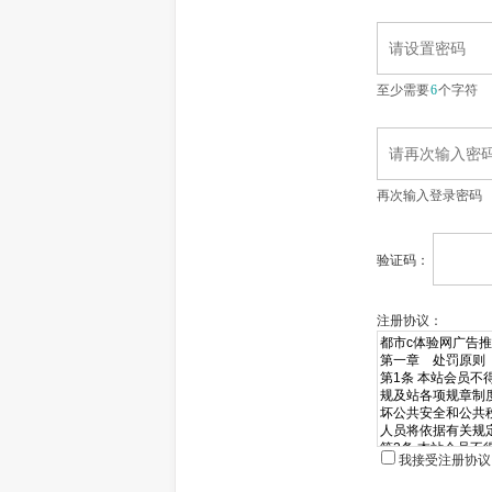
至少需要
6
个字符
再次输入登录密码
验证码：
注册协议：
我接受注册协议