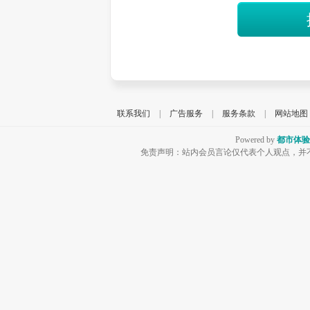
联系我们
|
广告服务
|
服务条款
|
网站地图
Powered by
都市体验
免责声明：站内会员言论仅代表个人观点，并