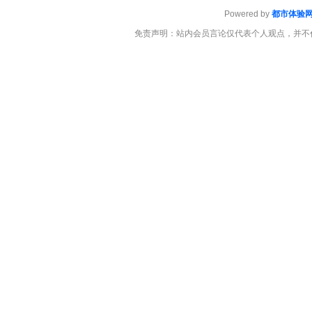
Powered by
都市体验
免责声明：站内会员言论仅代表个人观点，并不