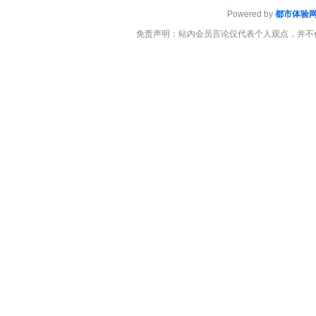
Powered by
都市体验
免责声明：站内会员言论仅代表个人观点，并不