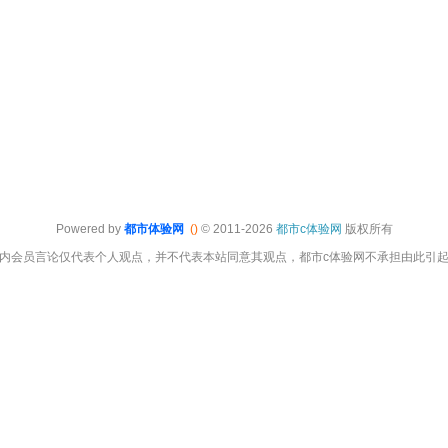
Powered by
都市体验网
()
© 2011-2026
都市c体验网
版权所有
内会员言论仅代表个人观点，并不代表本站同意其观点，都市c体验网不承担由此引