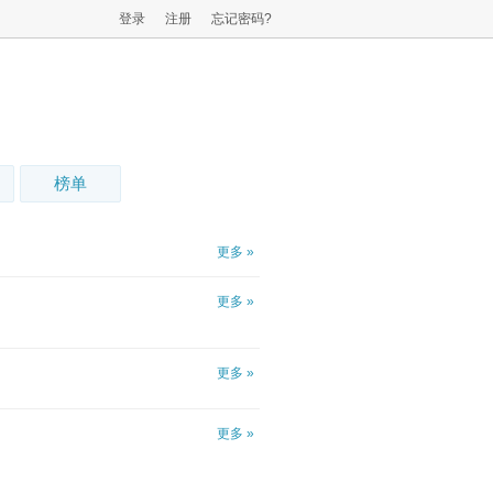
登录
注册
忘记密码?
榜单
更多 »
更多 »
更多 »
更多 »