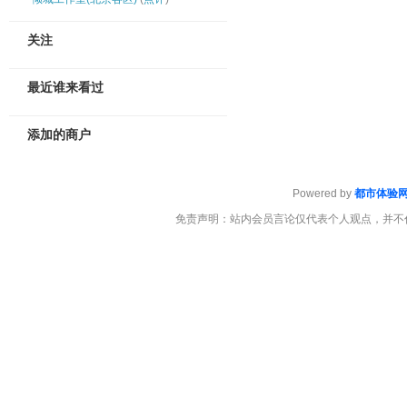
关注
最近谁来看过
添加的商户
Powered by
都市体验
免责声明：站内会员言论仅代表个人观点，并不