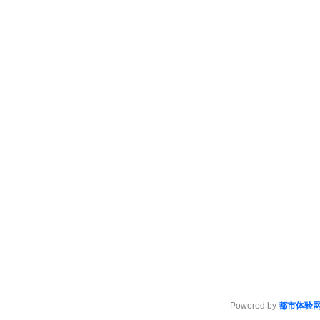
Powered by
都市体验