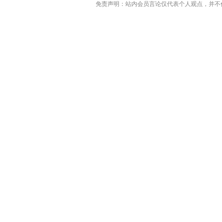
免责声明：站内会员言论仅代表个人观点，并不