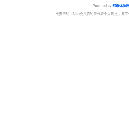
Powered by
都市体验
免责声明：站内会员言论仅代表个人观点，并不