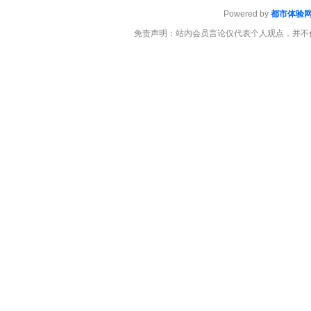
Powered by
都市体验
免责声明：站内会员言论仅代表个人观点，并不