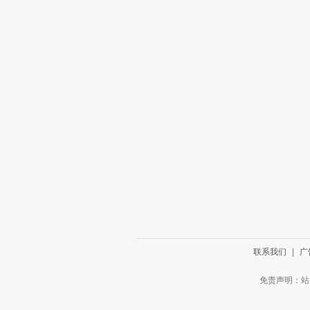
联系我们
|
广
免责声明：站