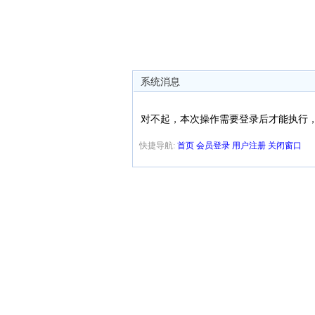
系统消息
对不起，本次操作需要登录后才能执行
快捷导航:
首页
会员登录
用户注册
关闭窗口