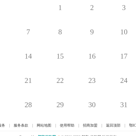
1
2
3
7
8
9
10
14
15
16
17
21
22
23
24
28
29
30
31
服务
|
服务条款
|
网站地图
|
使用帮助
|
招商加盟
|
返回顶部
|
鄂IC