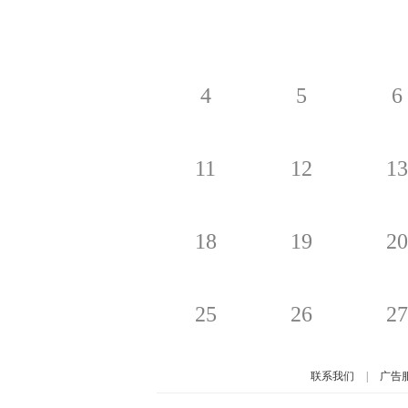
4
5
6
11
12
13
18
19
20
25
26
27
联系我们
|
广告