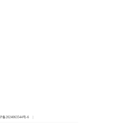
P备2024063544号-6
|