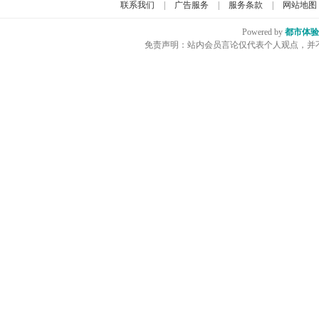
联系我们
|
广告服务
|
服务条款
|
网站地图
Powered by
都市体验
免责声明：站内会员言论仅代表个人观点，并