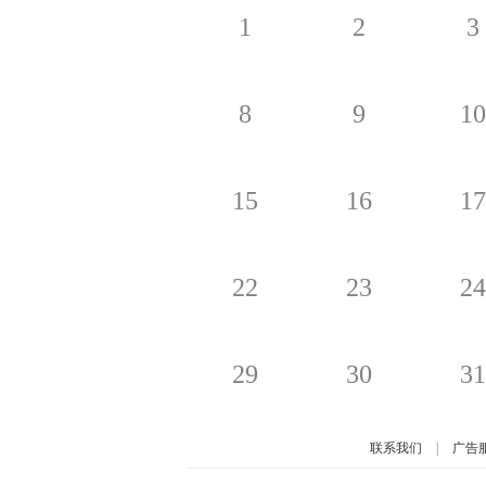
1
2
3
8
9
10
15
16
17
22
23
24
29
30
31
联系我们
|
广告