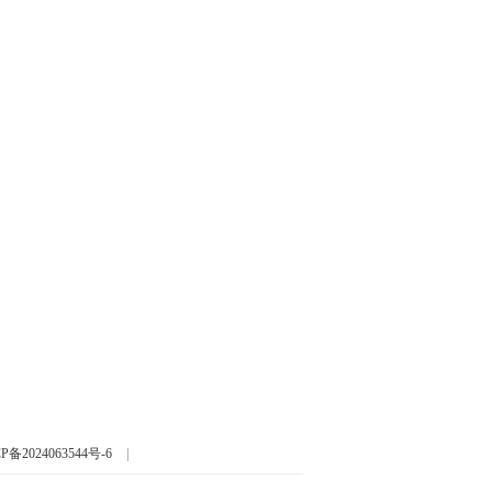
P备2024063544号-6
|