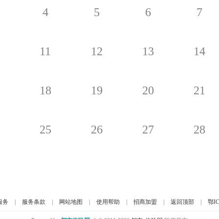
4
5
6
7
11
12
13
14
18
19
20
21
25
26
27
28
服务
|
服务条款
|
网站地图
|
使用帮助
|
招商加盟
|
返回顶部
|
鄂IC