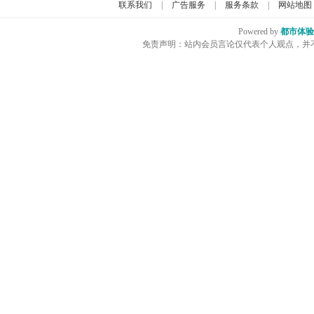
联系我们
|
广告服务
|
服务条款
|
网站地图
Powered by
都市体验
免责声明：站内会员言论仅代表个人观点，并