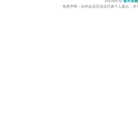
Powered by
都市体验
免责声明：站内会员言论仅代表个人观点，并