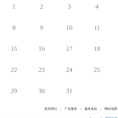
1
2
3
4
8
9
10
11
15
16
17
18
22
23
24
25
29
30
31
联系我们
|
广告服务
|
服务条款
|
网站地图