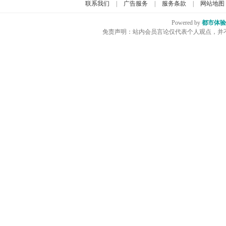
联系我们
|
广告服务
|
服务条款
|
网站地图
Powered by
都市体验
免责声明：站内会员言论仅代表个人观点，并