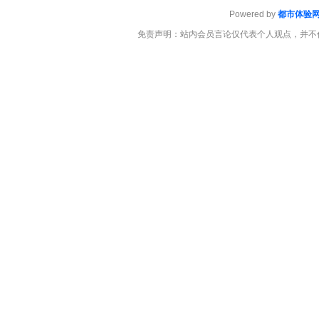
Powered by
都市体验
免责声明：站内会员言论仅代表个人观点，并不